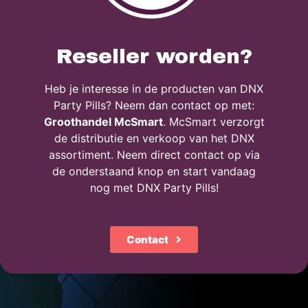
Reseller worden?
Heb je interesse in de producten van DNX
Party Pills? Neem dan contact op met:
Groothandel McSmart
. McSmart verzorgt
de distributie en verkoop van het DNX
assortiment. Neem direct contact op via
de onderstaand knop en start vandaag
nog met DNX Party Pills!
Contact